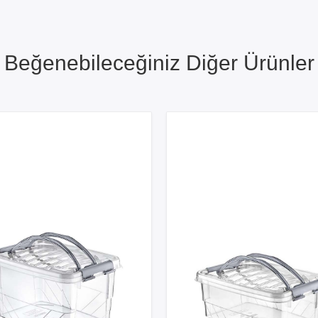
Beğenebileceğiniz Diğer Ürünler