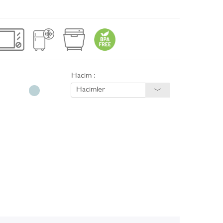
Hacim :
Hacimler