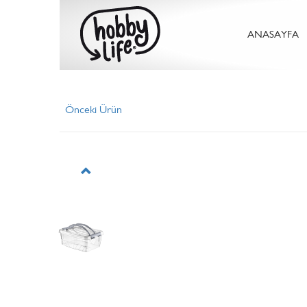
ANASAYFA
Önceki Ürün