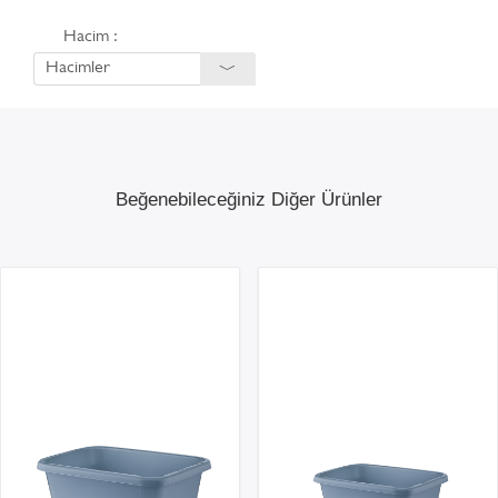
Hacim :
Hacimler
Beğenebileceğiniz Diğer Ürünler